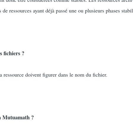
 de ressources ayant déjà passé une ou plusieurs phases stabil
fichiers ?
 la ressource doivent figurer dans le nom du fichier.
à Mutuamath ?