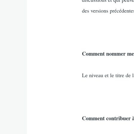
des versions précédentes
Comment nommer mes 
Le niveau et le titre de
Comment contribuer 