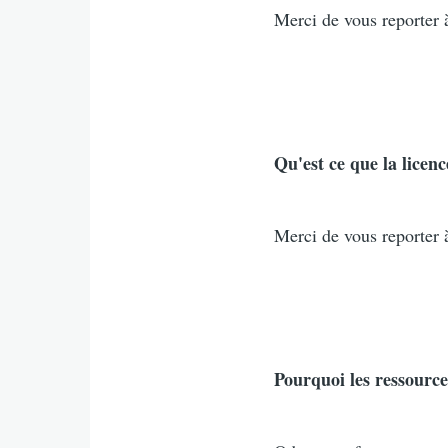
Merci de vous reporter
Qu'est ce que la licen
Merci de vous reporter
Pourquoi les ressourc