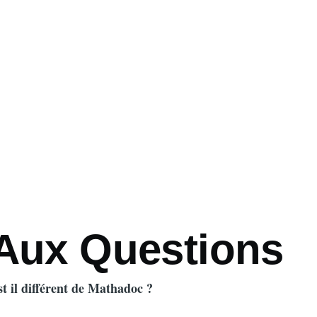
 Aux Questions
 il différent de Mathadoc ?