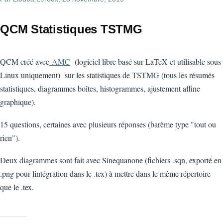
QCM Statistiques TSTMG
QCM créé avec
AMC
(logiciel libre basé sur LaTeX et utilisable sous
Linux uniquement) sur les statistiques de TSTMG (tous les résumés
statistiques, diagrammes boîtes, histogrammes, ajustement affine
graphique).
15 questions, certaines avec plusieurs réponses (barème type "tout ou
rien").
Deux diagrammes sont fait avec Sinequanone (fichiers .sqn, exporté en
.png pour lintégration dans le .tex) à mettre dans le même répertoire
que le .tex.