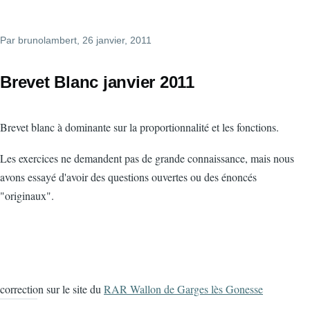
Par
brunolambert
, 26 janvier, 2011
Brevet Blanc janvier 2011
Brevet blanc à dominante sur la proportionnalité et les fonctions.
Les exercices ne demandent pas de grande connaissance, mais nous
avons essayé d'avoir des questions ouvertes ou des énoncés
"originaux".
correction sur le site du
RAR Wallon de Garges lès Gonesse