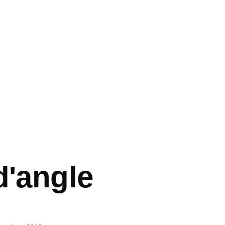
d'angle