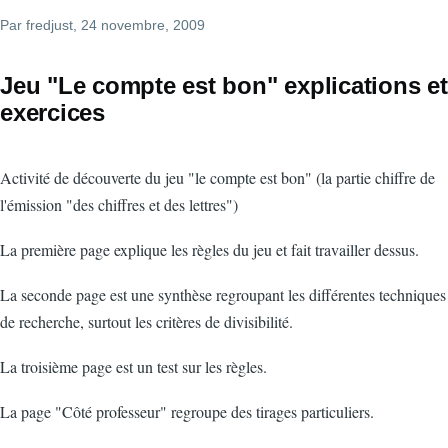
Par
fredjust
, 24 novembre, 2009
Jeu "Le compte est bon" explications et
exercices
Activité de découverte du jeu "le compte est bon" (la partie chiffre de
l'émission "des chiffres et des lettres")
La première page explique les règles du jeu et fait travailler dessus.
La seconde page est une synthèse regroupant les différentes techniques
de recherche, surtout les critères de divisibilité.
La troisième page est un test sur les règles.
La page "Côté professeur" regroupe des tirages particuliers.