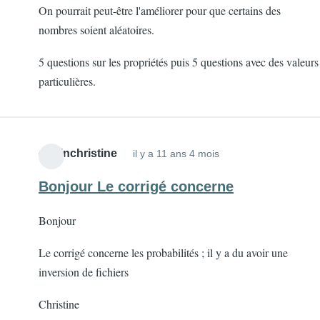
On pourrait peut-être l'améliorer pour que certains des
nombres soient aléatoires.
5 questions sur les propriétés puis 5 questions avec des valeurs
particulières.
oudinchristine
il y a 11 ans 4 mois
Bonjour Le corrigé concerne
Bonjour
Le corrigé concerne les probabilités ; il y a du avoir une
inversion de fichiers
Christine